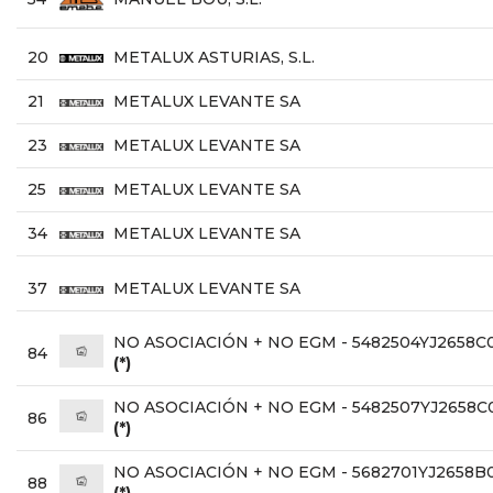
20
METALUX ASTURIAS, S.L.
21
METALUX LEVANTE SA
23
METALUX LEVANTE SA
25
METALUX LEVANTE SA
34
METALUX LEVANTE SA
37
METALUX LEVANTE SA
NO ASOCIACIÓN + NO EGM - 5482504YJ2658C
84
(*)
NO ASOCIACIÓN + NO EGM - 5482507YJ2658
86
(*)
NO ASOCIACIÓN + NO EGM - 5682701YJ2658
88